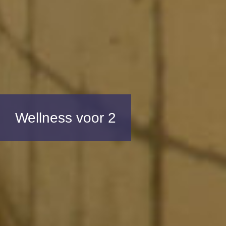
Wellness voor 2