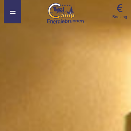
Boeking