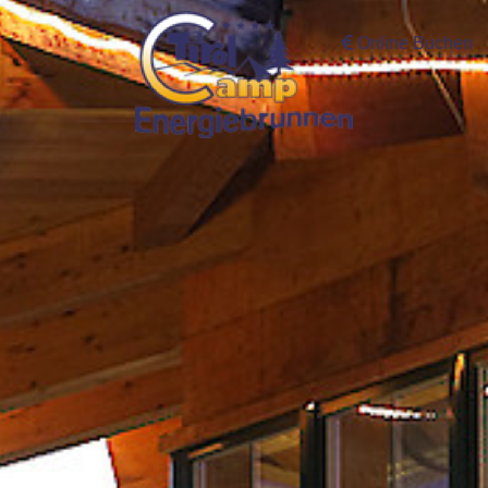
Online Buchen