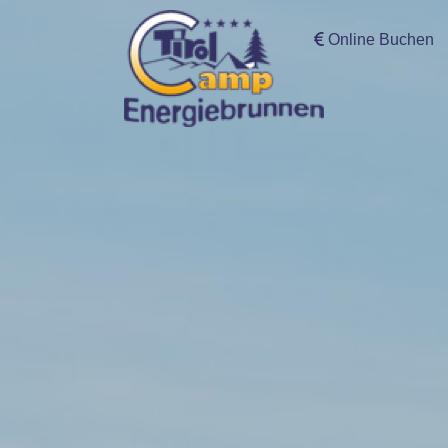
Online Buchen