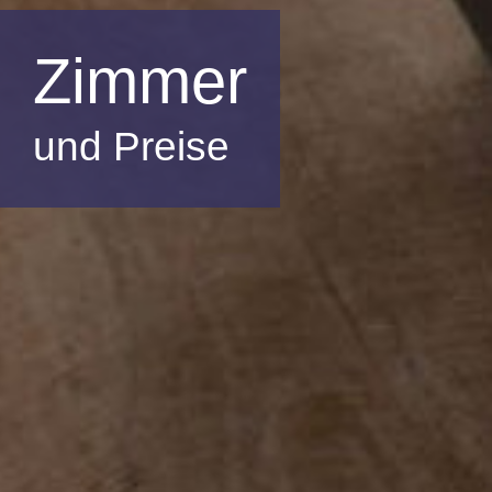
Zimmer
und Preise