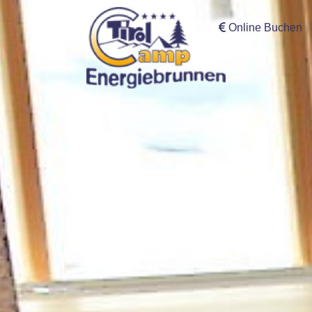
Online Buchen