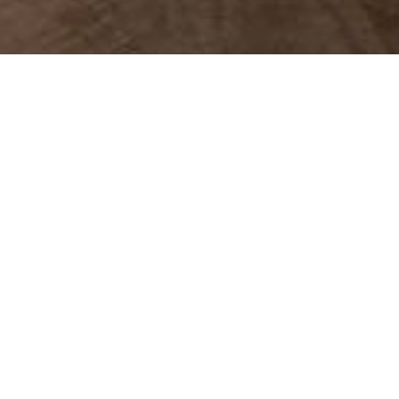
Unsere gemütlichen und komplett ausgestattet