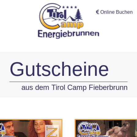
Online Buchen
Gutscheine
aus dem Tirol Camp Fieberbrunn