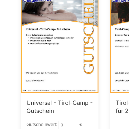
Universal - Tirol-Camp -
Tiro
Gutschein
für 2
Gutscheinwert:
€