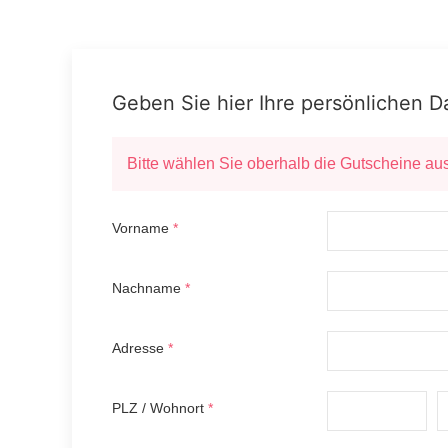
Geben Sie hier Ihre persönlichen 
Bitte wählen Sie oberhalb die Gutscheine aus
Vorname
*
Nachname
*
Adresse
*
PLZ / Wohnort
*