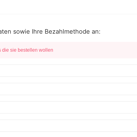
Daten sowie Ihre Bezahlmethode an:
 die sie bestellen wollen