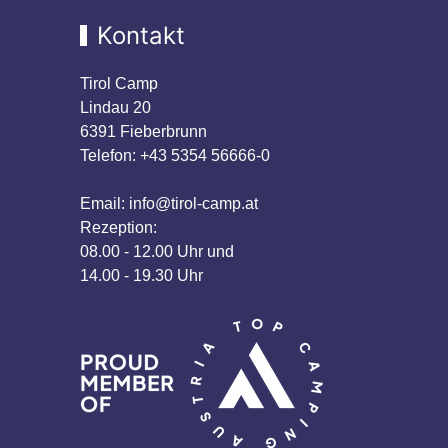
Kontakt
Tirol Camp
Lindau 20
6391 Fieberbrunn
Telefon:
+43 5354 56666-0
Email:
info@tirol-camp.at
Rezeption:
08.00 - 12.00 Uhr und
14.00 - 19.30 Uhr