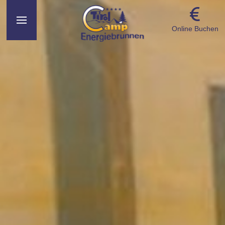
Online Buchen